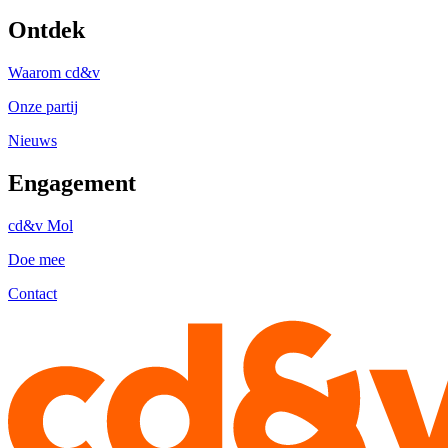
Ontdek
Waarom cd&v
Onze partij
Nieuws
Engagement
cd&v Mol
Doe mee
Contact