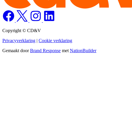
Copyright © CD&V
Privacyverklaring
|
Cookie verklaring
Gemaakt door
Brand Response
met
NationBuilder