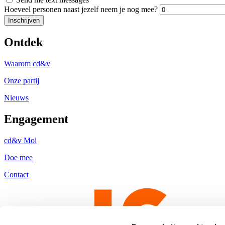
Hoeveel personen naast jezelf neem je nog mee?
Ontdek
Waarom cd&v
Onze partij
Nieuws
Engagement
cd&v Mol
Doe mee
Contact